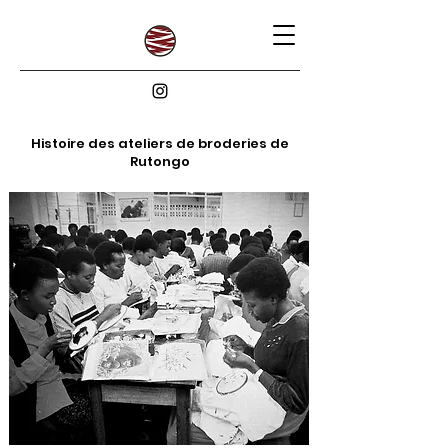
Histoire des ateliers de broderies de
Rutongo