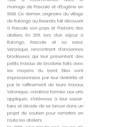
mariage de Pascale et d’Eugène en
1998. Ce dernier, originaire du village
de Rutongo au Rwanda, fait découvrir
à Pascale son pays et l’histoire des
ateliers. En 2011, lors d’un séjour à
Rutongo, Pascale et sa sœur,
Véronique, rencontrent d’anciennes
brodeuses qui leur présentent des
petits travaux de broderie faits avec
les moyens du bord. Elles sont
impressionnées par leur dextérité et
par le raffinement de leurs travaux.
Véronique, créatrice formée aux arts
appliqués, s’intéresse à leur savoir-
faire et décide de se lancer dans un
projet de soutien pour remettre en
route les ateliers.