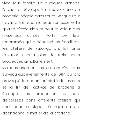
vivre leur famille. En quelques années,
l'atelier a développé un savoir-faire de
broderie inégalé dans toute l’Afrique. Leur
travail a été reconnu pour son excellente
qualité d’exécution et pour la valeur des
matériaux utilisés. Forts de leur
renommée qui a dépassé les frontières,
les ateliers de Rutongo ont fait ainsi
travailler jusqu'à plus de trois cents
brodeuses simultanément.
Malheureusement les ateliers n’ont pas
survécu aux événements de 1994 qui ont
provoqué le départ précipité des sœurs
et la fin de l’activité de broderie à
Rutongo. Les brodeuses se sont
dispersées dans différents ateliers qui
sont pour la plupart à Kigali ou ont
abandonné le métier de la broderie.