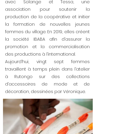
avec Solange et Tessa, une
association pour soutenir la
production de la coopérative et initier
la formation de nouvelles jeunes
femmes du village. En 2019, elles créent
la société IBABA afin d’assurer la
promotion et la commercialisation
des productions à l’international.
Aujourd’hui, vingt sept femmes
travaillent à temps plein dans l’atelier
à Rutongo sur des collections
d’accessoires de mode et de
décoration, dessinées par Véronique.