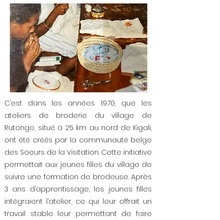
C’est dans les années 1970, que les
ateliers de broderie du village de
Rutongo, situé à 25 km au nord de Kigali,
ont été créés par la communauté belge
des Soeurs de la Visitation. Cette initiative
permettait aux jeunes filles du village de
suivre une formation de brodeuse. Après
3 ans d’apprentissage, les jeunes filles
intégraient l’atelier, ce qui leur offrait un
travail stable leur permettant de faire